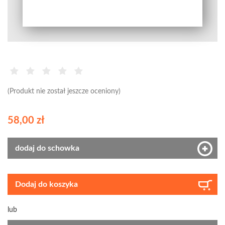
(Produkt nie został jeszcze oceniony)
58,00 zł
dodaj do schowka
Dodaj do koszyka
lub