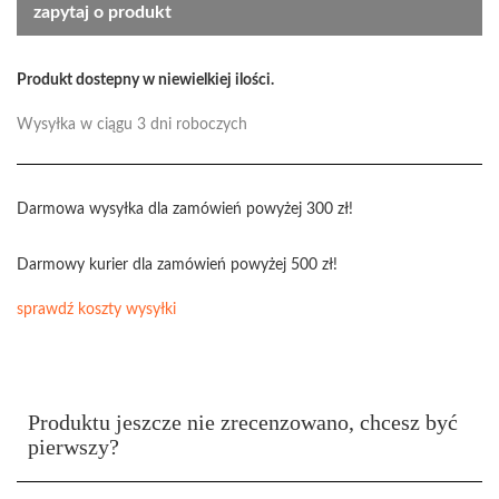
zapytaj o produkt
Produkt dostepny w niewielkiej ilości.
Wysyłka w ciągu 3 dni roboczych
Darmowa wysyłka dla zamówień powyżej 300 zł!
Darmowy kurier dla zamówień powyżej 500 zł!
sprawdź koszty wysyłki
Produktu jeszcze nie zrecenzowano, chcesz być
pierwszy?