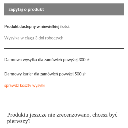
zapytaj o produkt
Produkt dostepny w niewielkiej ilości.
Wysyłka w ciągu 3 dni roboczych
Darmowa wysyłka dla zamówień powyżej 300 zł!
Darmowy kurier dla zamówień powyżej 500 zł!
sprawdź koszty wysyłki
Produktu jeszcze nie zrecenzowano, chcesz być
pierwszy?