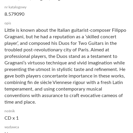
nr katalogowy
8.579090
opis
Little is known about the Italian guitarist-composer Filippo
Gragnani, but he had a reputation as a ‘skilled concert
player’, and composed his Duos for Two Guitars in the
troubled post-revolutionary city of Paris. Aimed at
professional players, the Duos stand as a testament to
Gragnani’s virtuoso technique and vivid imagination while
presenting the utmost in stylistic taste and refinement. He
gave both players concertante importance in these works,
combining fin de siècle Viennese rigour with a fresh Latin
temperament, and using contemporary musical
conventions with assurance to craft evocative cameos of
time and place.
nośnik
CD x 1
wydawca