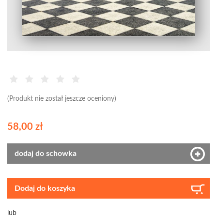
(Produkt nie został jeszcze oceniony)
58,00 zł
dodaj do schowka
Dodaj do koszyka
lub