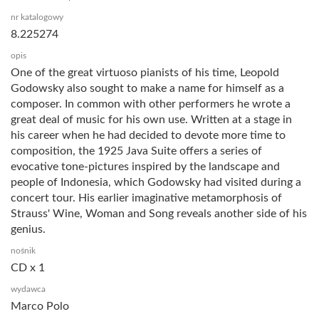
nr katalogowy
8.225274
opis
One of the great virtuoso pianists of his time, Leopold
Godowsky also sought to make a name for himself as a
composer. In common with other performers he wrote a
great deal of music for his own use. Written at a stage in
his career when he had decided to devote more time to
composition, the 1925 Java Suite offers a series of
evocative tone-pictures inspired by the landscape and
people of Indonesia, which Godowsky had visited during a
concert tour. His earlier imaginative metamorphosis of
Strauss' Wine, Woman and Song reveals another side of his
genius.
nośnik
CD x 1
wydawca
Marco Polo