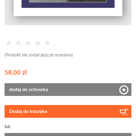
(Produkt nie został jeszcze oceniony)
58,00 zł
dodaj do schowka
Dodaj do koszyka
lub