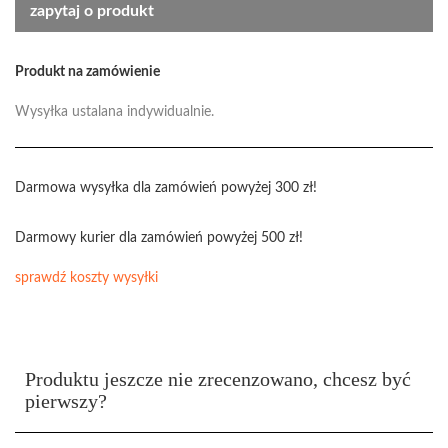
zapytaj o produkt
Produkt na zamówienie
Wysyłka ustalana indywidualnie.
Darmowa wysyłka dla zamówień powyżej 300 zł!
Darmowy kurier dla zamówień powyżej 500 zł!
sprawdź koszty wysyłki
Produktu jeszcze nie zrecenzowano, chcesz być
pierwszy?