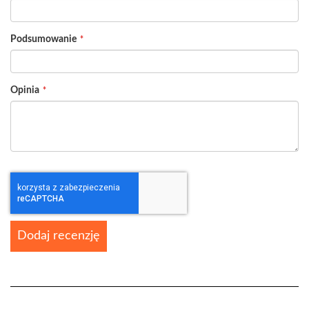
Podsumowanie
Opinia
Dodaj recenzję