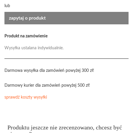
lub
zapytaj o produkt
Produkt na zamówienie
Wysyłka ustalana indywidualnie.
Darmowa wysyłka dla zamówień powyżej 300 zł!
Darmowy kurier dla zamówień powyżej 500 zł!
sprawdź koszty wysyłki
Produktu jeszcze nie zrecenzowano, chcesz być