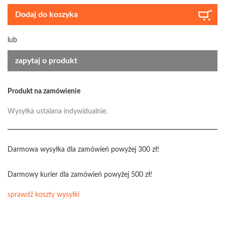
Dodaj do koszyka
lub
zapytaj o produkt
Produkt na zamówienie
Wysyłka ustalana indywidualnie.
Darmowa wysyłka dla zamówień powyżej 300 zł!
Darmowy kurier dla zamówień powyżej 500 zł!
sprawdź koszty wysyłki