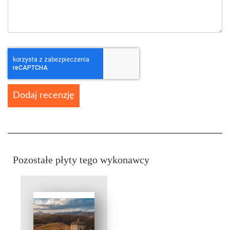
Dodaj recenzję
Pozostałe płyty tego wykonawcy