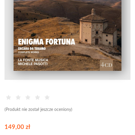
(Produkt nie został jeszcze oceniony)
149,00 zł