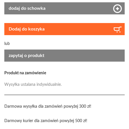
dodaj do schowka
Dodaj do koszyka
lub
zapytaj o produkt
Produkt na zamówienie
Wysyłka ustalana indywidualnie.
Darmowa wysyłka dla zamówień powyżej 300 zł!
Darmowy kurier dla zamówień powyżej 500 zł!