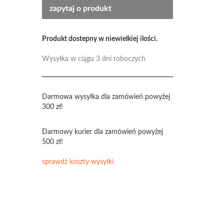
zapytaj o produkt
Produkt dostepny w niewielkiej ilości.
Wysyłka w ciągu 3 dni roboczych
Darmowa wysyłka dla zamówień powyżej
300 zł!
Darmowy kurier dla zamówień powyżej
500 zł!
sprawdź koszty wysyłki