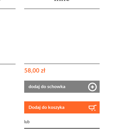
58,00 zł
dodaj do schowka
Dodaj do koszyka
lub