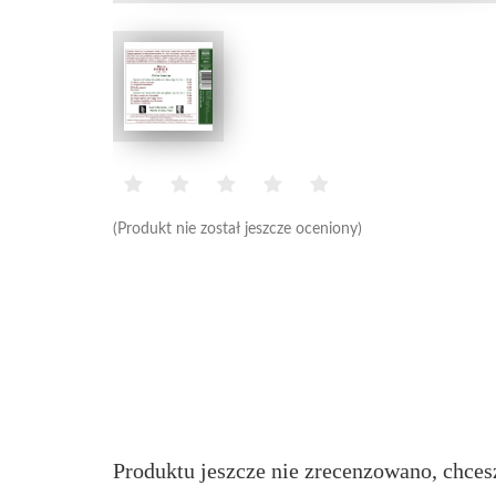
(Produkt nie został jeszcze oceniony)
Produktu jeszcze nie zrecenzowano, chces