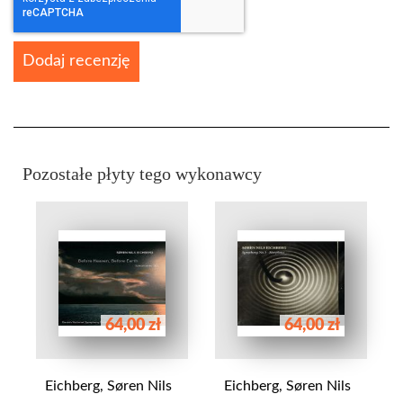
Dodaj recenzję
Pozostałe płyty tego wykonawcy
64,00 zł
64,00 zł
Eichberg, Søren Nils
Eichberg, Søren Nils