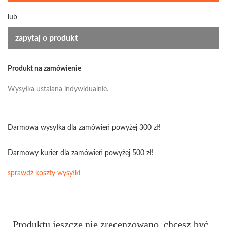
lub
zapytaj o produkt
Produkt na zamówienie
Wysyłka ustalana indywidualnie.
Darmowa wysyłka dla zamówień powyżej 300 zł!
Darmowy kurier dla zamówień powyżej 500 zł!
sprawdź koszty wysyłki
Produktu jeszcze nie zrecenzowano, chcesz być