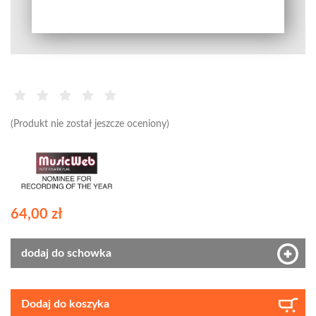
(Produkt nie został jeszcze oceniony)
64,00 zł
dodaj do schowka
Dodaj do koszyka