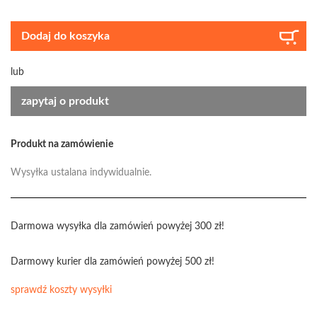
Dodaj do koszyka
lub
zapytaj o produkt
Produkt na zamówienie
Wysyłka ustalana indywidualnie.
Darmowa wysyłka dla zamówień powyżej 300 zł!
Darmowy kurier dla zamówień powyżej 500 zł!
sprawdź koszty wysyłki