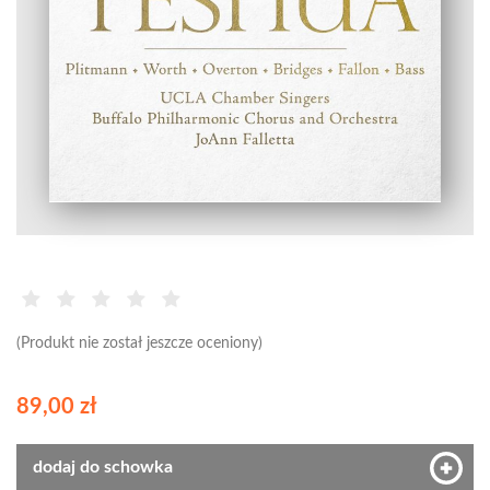
(Produkt nie został jeszcze oceniony)
89,00 zł
dodaj do schowka