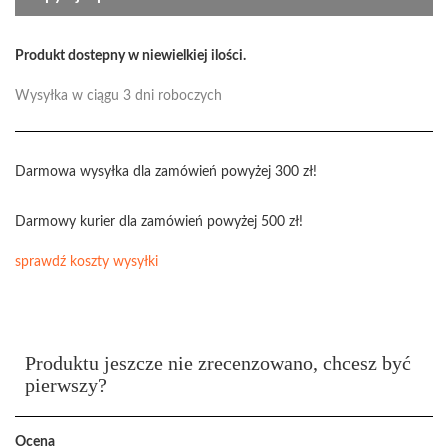
Produkt dostepny w niewielkiej ilości.
Wysyłka w ciągu 3 dni roboczych
Darmowa wysyłka dla zamówień powyżej 300 zł!
Darmowy kurier dla zamówień powyżej 500 zł!
sprawdź koszty wysyłki
Produktu jeszcze nie zrecenzowano, chcesz być
pierwszy?
Ocena