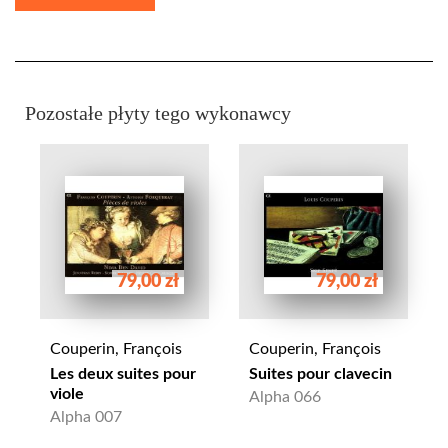
Pozostałe płyty tego wykonawcy
79,00 zł
79,00 zł
Couperin, François
Couperin, François
Les deux suites pour
Suites pour clavecin
viole
Alpha 066
Alpha 007