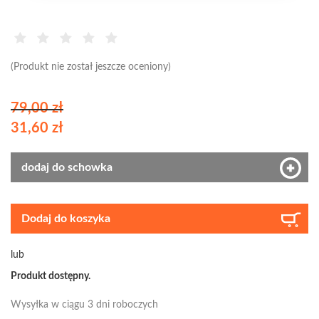
(Produkt nie został jeszcze oceniony)
79,00 zł
31,60 zł
dodaj do schowka
Dodaj do koszyka
lub
Produkt dostępny.
Wysyłka w ciągu 3 dni roboczych