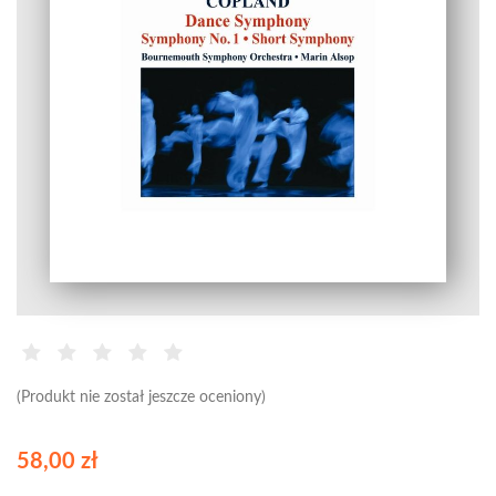
(Produkt nie został jeszcze oceniony)
58,00 zł