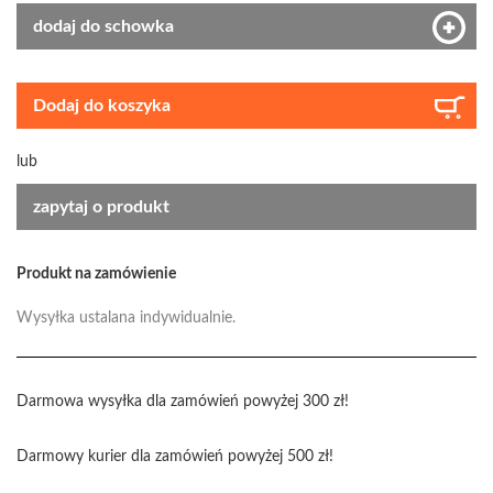
dodaj do schowka
Dodaj do koszyka
lub
zapytaj o produkt
Produkt na zamówienie
Wysyłka ustalana indywidualnie.
Darmowa wysyłka dla zamówień powyżej 300 zł!
Darmowy kurier dla zamówień powyżej 500 zł!