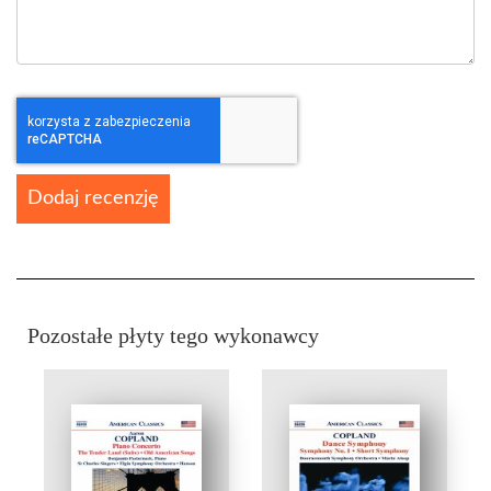
Dodaj recenzję
Pozostałe płyty tego wykonawcy