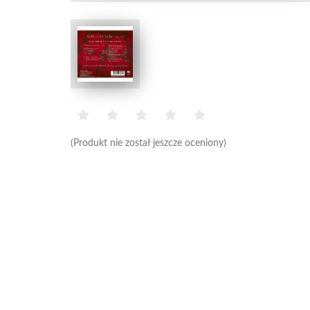
(Produkt nie został jeszcze oceniony)