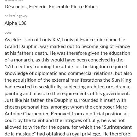
Désenclos, Frédéric, Ensemble Pierre Robert
nr katalogowy
Alpha 138
opis
As eldest son of Louis XIV, Louis of France, nicknamed le
Grand Dauphin, was marked out to become king of France
at his father's death. He was therefore given the education
of a monarch, as this would have been conceived in the
17th century: running the affairs of the kingdom required
knowledge of diplomatic and commercial relations, but also
the acquisition of the external manifestations the Sun King
had resorted to so skilfully, subjecting architecture, drama,
painting and music to the requirements of his government.
Just like his father, the Dauphin surrounded himself with
chosen personalities, amongst whom the composer Marc-
Antoine Charpentier. Removed from an official position at
court by the talent and the intrigues of Lully, he was not
allowed to write for the opera, for which the "Surintendant
de la musique" had obtained a royal privilege. He therefore