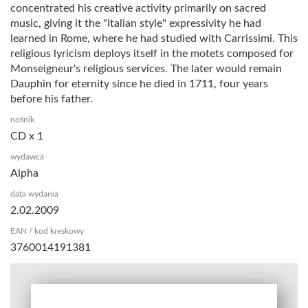
concentrated his creative activity primarily on sacred
music, giving it the "Italian style" expressivity he had
learned in Rome, where he had studied with Carrissimi. This
religious lyricism deploys itself in the motets composed for
Monseigneur's religious services. The later would remain
Dauphin for eternity since he died in 1711, four years
before his father.
nośnik
CD x 1
wydawca
Alpha
data wydania
2.02.2009
EAN / kod kreskowy
3760014191381