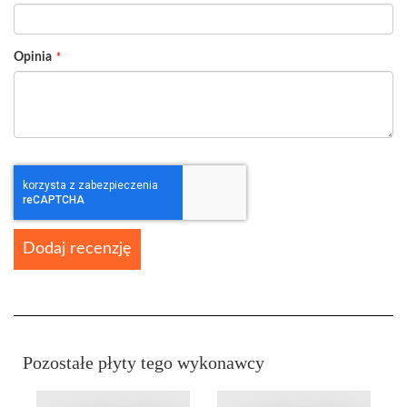
Opinia
Dodaj recenzję
Pozostałe płyty tego wykonawcy