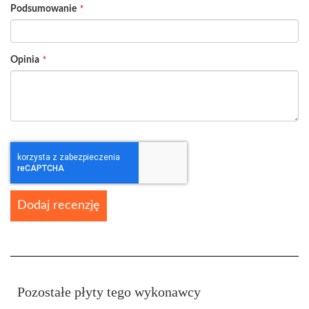
Podsumowanie
Opinia
Dodaj recenzję
Pozostałe płyty tego wykonawcy