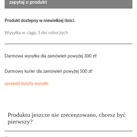
zapytaj o produkt
Produkt dostepny w niewielkiej ilości.
Wysyłka w ciągu 3 dni roboczych
Darmowa wysyłka dla zamówień powyżej 300 zł!
Darmowy kurier dla zamówień powyżej 500 zł!
sprawdź koszty wysyłki
Produktu jeszcze nie zrecenzowano, chcesz być
pierwszy?