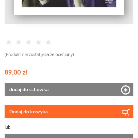
(Produkt nie został jeszcze oceniony)
89,00 zł
dodaj do schowka
Dodaj do koszyka
lub