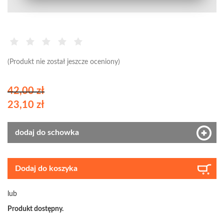
(Produkt nie został jeszcze oceniony)
42,00 zł
23,10 zł
dodaj do schowka
Dodaj do koszyka
lub
Produkt dostępny.