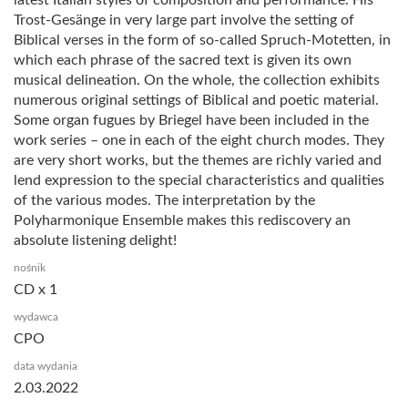
Trost-Gesänge in very large part involve the setting of
Biblical verses in the form of so-called Spruch-Motetten, in
which each phrase of the sacred text is given its own
musical delineation. On the whole, the collection exhibits
numerous original settings of Biblical and poetic material.
Some organ fugues by Briegel have been included in the
work series – one in each of the eight church modes. They
are very short works, but the themes are richly varied and
lend expression to the special characteristics and qualities
of the various modes. The interpretation by the
Polyharmonique Ensemble makes this rediscovery an
absolute listening delight!
nośnik
CD x 1
wydawca
CPO
data wydania
2.03.2022