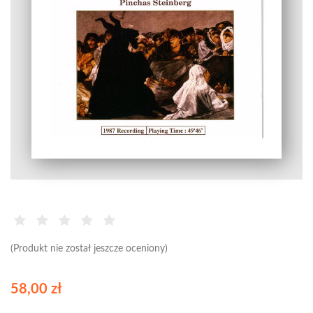
(Produkt nie został jeszcze oceniony)
58,00 zł