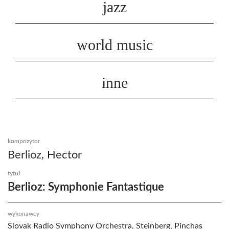
jazz
world music
inne
kompozytor
Berlioz, Hector
tytuł
Berlioz: Symphonie Fantastique
wykonawcy
Slovak Radio Symphony Orchestra, Steinberg, Pinchas