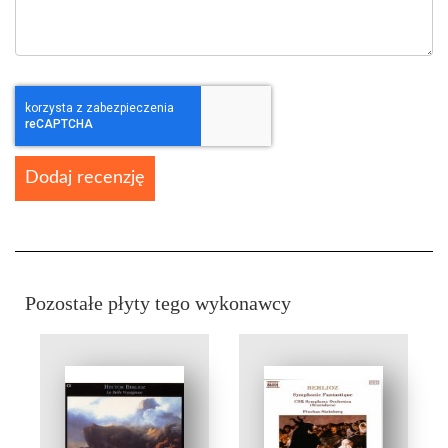
Dodaj recenzję
Pozostałe płyty tego wykonawcy