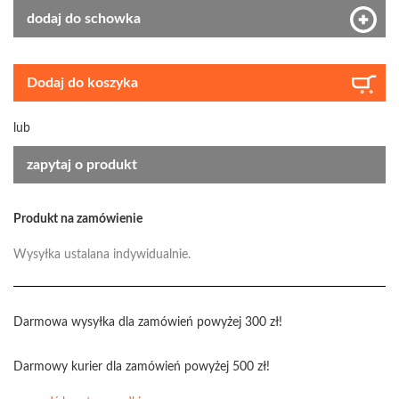
dodaj do schowka
Dodaj do koszyka
lub
zapytaj o produkt
Produkt na zamówienie
Wysyłka ustalana indywidualnie.
Darmowa wysyłka dla zamówień powyżej 300 zł!
Darmowy kurier dla zamówień powyżej 500 zł!