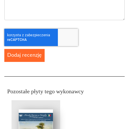
Dodaj recenzję
Pozostałe płyty tego wykonawcy