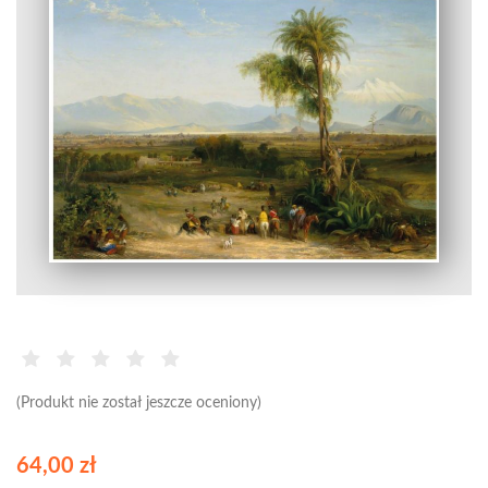
(Produkt nie został jeszcze oceniony)
64,00 zł