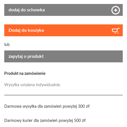
dodaj do schowka
Dodaj do koszyka
lub
zapytaj o produkt
Produkt na zamówienie
Wysyłka ustalana indywidualnie.
Darmowa wysyłka dla zamówień powyżej 300 zł!
Darmowy kurier dla zamówień powyżej 500 zł!