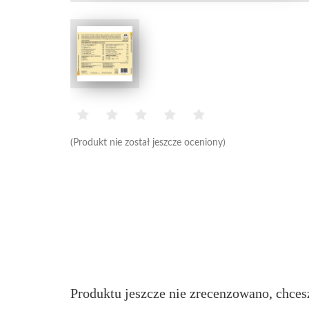
(Produkt nie został jeszcze oceniony)
Produktu jeszcze nie zrecenzowano, chces