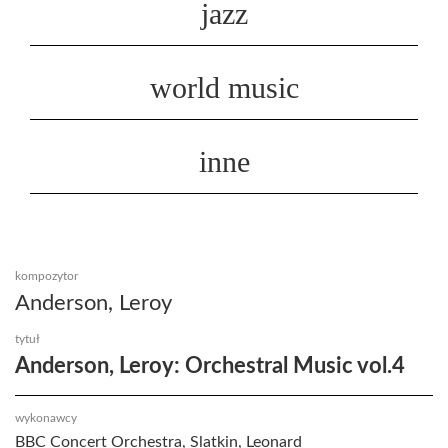
jazz
world music
inne
kompozytor
Anderson, Leroy
tytuł
Anderson, Leroy: Orchestral Music vol.4
wykonawcy
BBC Concert Orchestra, Slatkin, Leonard