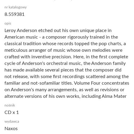
nr katalogowy
8.559381
opis
Leroy Anderson etched out his own unique place in
American music - a composer rigorously trained in the
classical tradition whose records topped the pop charts, a
meticulous arranger of music whose own melodies were
crafted with inventive precision. Here, in the first complete
cycle of Anderson's orchestral music, the Anderson family
has made available several pieces that the composer did
not release, with some first recordings scattered among the
familiar and not-sofamiliar titles. Volume Four concentrates
on Anderson's many arrangements, as well as revisions or
alternate versions of his own works, including Alma Mater
nośnik
CD x 1
wydawca
Naxos