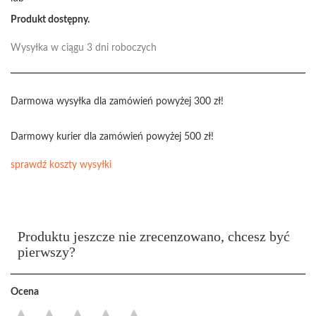
Produkt dostępny.
Wysyłka w ciągu 3 dni roboczych
Darmowa wysyłka dla zamówień powyżej 300 zł!
Darmowy kurier dla zamówień powyżej 500 zł!
sprawdź koszty wysyłki
Produktu jeszcze nie zrecenzowano, chcesz być
pierwszy?
Ocena