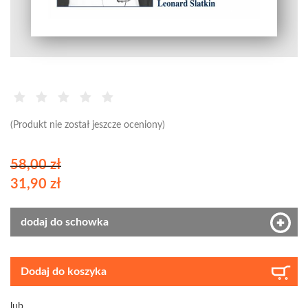
(Produkt nie został jeszcze oceniony)
58,00 zł
31,90 zł
dodaj do schowka
Dodaj do koszyka
lub