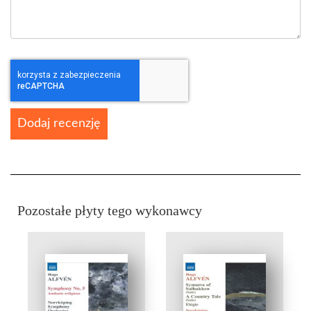
Dodaj recenzję
Pozostałe płyty tego wykonawcy