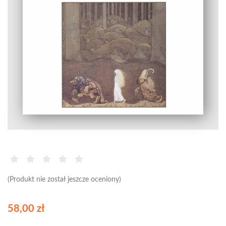
(Produkt nie został jeszcze oceniony)
58,00 zł