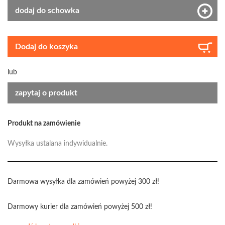
dodaj do schowka
Dodaj do koszyka
lub
zapytaj o produkt
Produkt na zamówienie
Wysyłka ustalana indywidualnie.
Darmowa wysyłka dla zamówień powyżej 300 zł!
Darmowy kurier dla zamówień powyżej 500 zł!