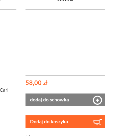
58,00 zł
 Carl
dodaj do schowka
Dodaj do koszyka