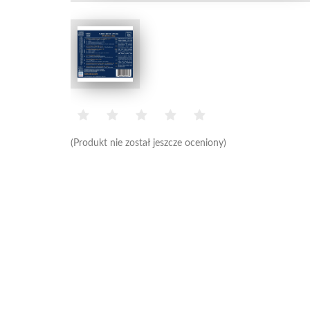
(Produkt nie został jeszcze oceniony)