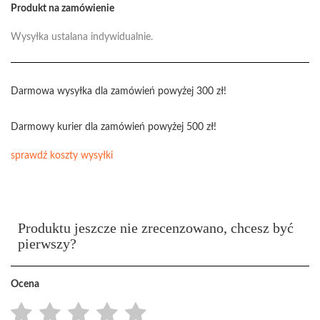
Produkt na zamówienie
Wysyłka ustalana indywidualnie.
Darmowa wysyłka dla zamówień powyżej 300 zł!
Darmowy kurier dla zamówień powyżej 500 zł!
sprawdź koszty wysyłki
Produktu jeszcze nie zrecenzowano, chcesz być
pierwszy?
Ocena