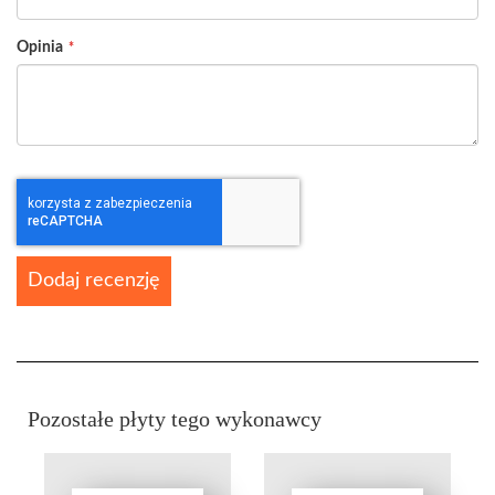
Opinia
Dodaj recenzję
Pozostałe płyty tego wykonawcy