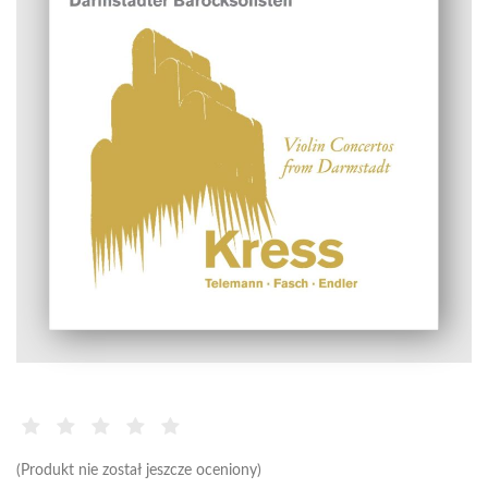
(Produkt nie został jeszcze oceniony)