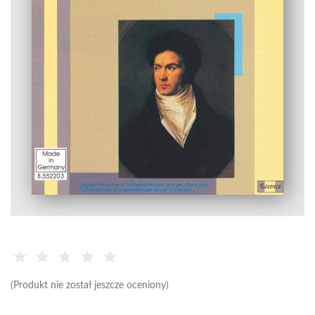
(Produkt nie został jeszcze oceniony)