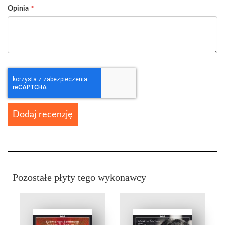
Opinia
Dodaj recenzję
Pozostałe płyty tego wykonawcy