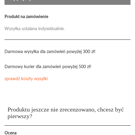
Produkt na zamówienie
Wysyłka ustalana indywidualnie.
Darmowa wysyłka dla zamówień powyżej 300 zł!
Darmowy kurier dla zamówień powyżej 500 zł!
sprawdź koszty wysyłki
Produktu jeszcze nie zrecenzowano, chcesz być
pierwszy?
Ocena