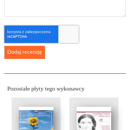
Dodaj recenzję
Pozostałe płyty tego wykonawcy