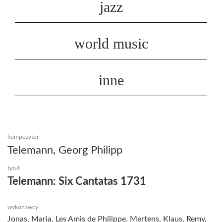
jazz
world music
inne
kompozytor
Telemann, Georg Philipp
tytuł
Telemann: Six Cantatas 1731
wykonawcy
Jonas, Maria, Les Amis de Philippe, Mertens, Klaus, Remy,