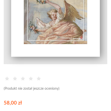
(Produkt nie został jeszcze oceniony)
58,00 zł