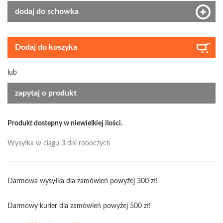
dodaj do schowka
Dodaj do koszyka
lub
zapytaj o produkt
Produkt dostepny w niewielkiej ilości.
Wysyłka w ciągu 3 dni roboczych
Darmowa wysyłka dla zamówień powyżej 300 zł!
Darmowy kurier dla zamówień powyżej 500 zł!