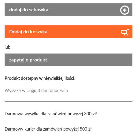
dodaj do schowka
Dodaj do koszyka
lub
zapytaj o produkt
Produkt dostepny w niewielkiej ilości.
Wysyłka w ciągu 3 dni roboczych
Darmowa wysyłka dla zamówień powyżej 300 zł!
Darmowy kurier dla zamówień powyżej 500 zł!