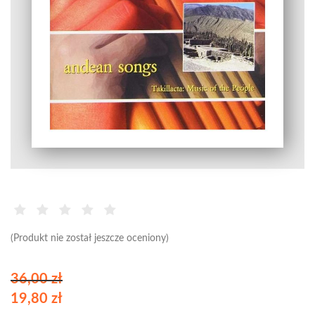
(Produkt nie został jeszcze oceniony)
36,00 zł
19,80 zł