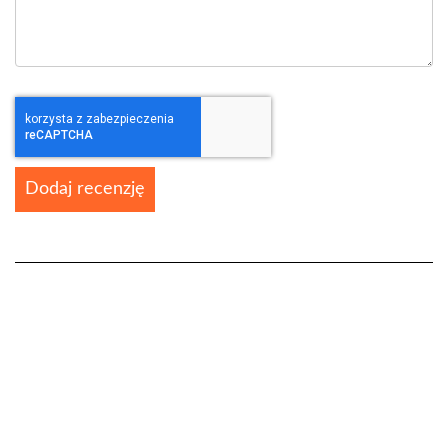
Dodaj recenzję