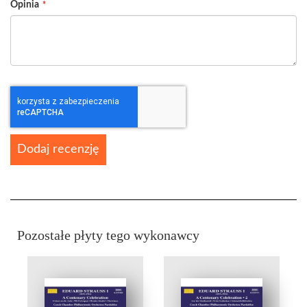
Opinia
Dodaj recenzję
Pozostałe płyty tego wykonawcy