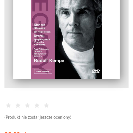
(Produkt nie został jeszcze oceniony)