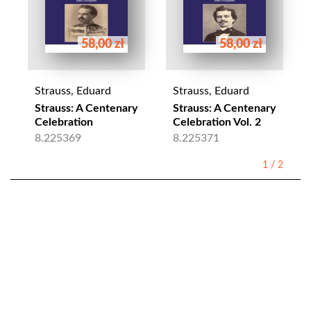
58,00 zł
58,00 zł
Strauss, Eduard
Strauss, Eduard
Strauss: A Centenary
Strauss: A Centenary
Celebration
Celebration Vol. 2
8.225369
8.225371
1
/
2