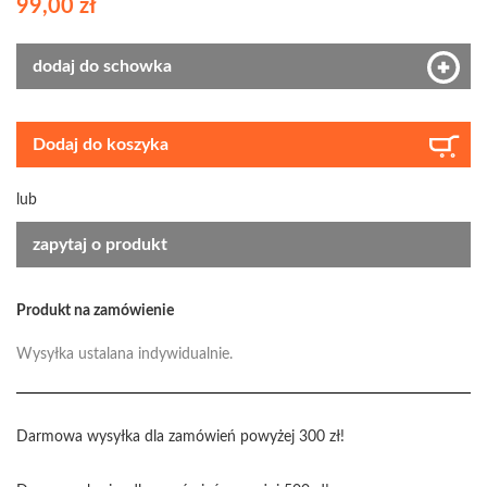
99,00 zł
dodaj do schowka
Dodaj do koszyka
lub
zapytaj o produkt
Produkt na zamówienie
Wysyłka ustalana indywidualnie.
Darmowa wysyłka dla zamówień powyżej 300 zł!