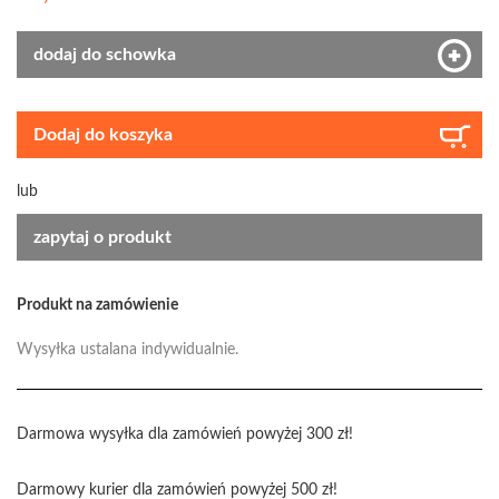
dodaj do schowka
Dodaj do koszyka
lub
zapytaj o produkt
Produkt na zamówienie
Wysyłka ustalana indywidualnie.
Darmowa wysyłka dla zamówień powyżej 300 zł!
Darmowy kurier dla zamówień powyżej 500 zł!