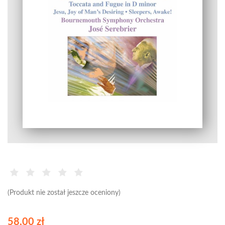
(Produkt nie został jeszcze oceniony)
58,00 zł