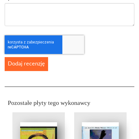
Dodaj recenzję
Pozostałe płyty tego wykonawcy