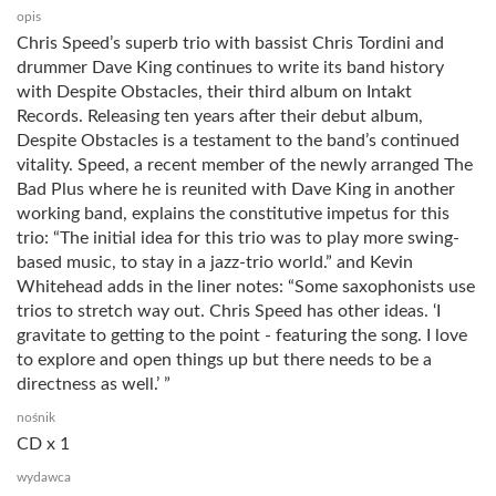
opis
Chris Speed’s superb trio with bassist Chris Tordini and
drummer Dave King continues to write its band history
with Despite Obstacles, their third album on Intakt
Records. Releasing ten years after their debut album,
Despite Obstacles is a testament to the band’s continued
vitality. Speed, a recent member of the newly arranged The
Bad Plus where he is reunited with Dave King in another
working band, explains the constitutive impetus for this
trio: “The initial idea for this trio was to play more swing-
based music, to stay in a jazz-trio world.” and Kevin
Whitehead adds in the liner notes: “Some saxophonists use
trios to stretch way out. Chris Speed has other ideas. ‘I
gravitate to getting to the point - featuring the song. I love
to explore and open things up but there needs to be a
directness as well.’ ”
nośnik
CD x 1
wydawca