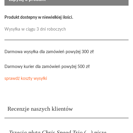
Produkt dostepny w niewielkiej ilości.
Wysyłka w ciągu 3 dni roboczych
Darmowa wysyłka dla zamówień powyżej 300 zł!
Darmowy kurier dla zamówień powyżej 500 zł!
sprawdź koszty wysyłki
Recenzje naszych klientów
Trzecia płyta Chris Speed Trio (...) pisze