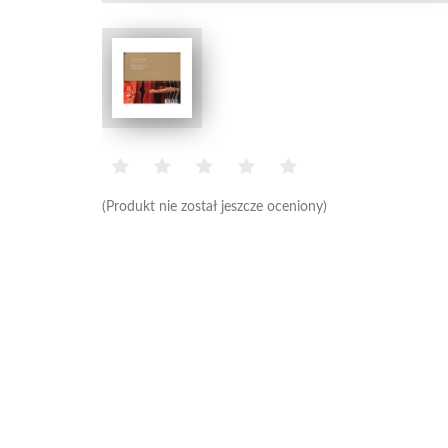
(Produkt nie został jeszcze oceniony)