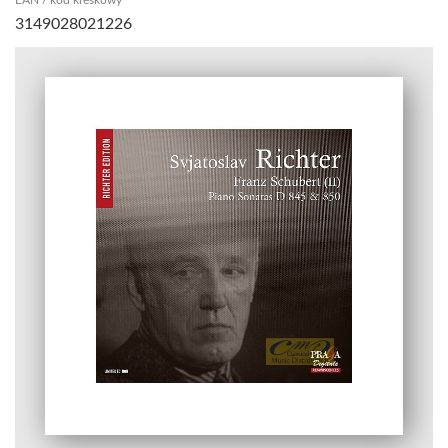
3149028021226