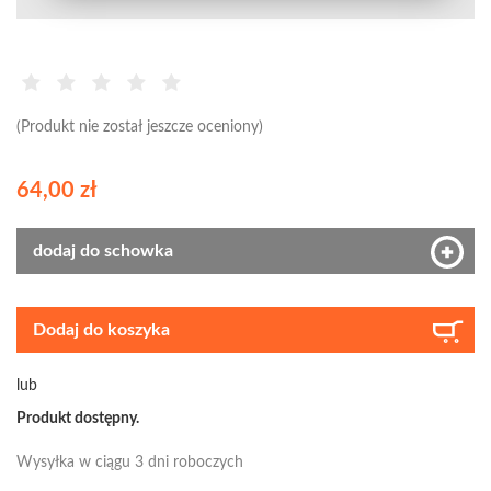
(Produkt nie został jeszcze oceniony)
64,00 zł
dodaj do schowka
Dodaj do koszyka
lub
Produkt dostępny.
Wysyłka w ciągu 3 dni roboczych