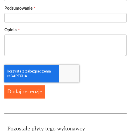
Podsumowanie
Opinia
Dodaj recenzję
Pozostałe płyty tego wykonawcy