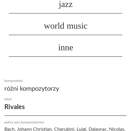
jazz
world music
inne
kompozytor
różni kompozytorzy
tytuł
Rivales
pełny spis kompozytorów
Bach, Johann Christian, Cherubini, Luigi, Dalayrac, Nicolas,