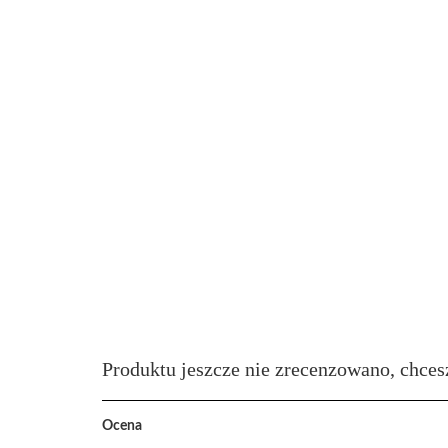
Produktu jeszcze nie zrecenzowano, chces
Ocena