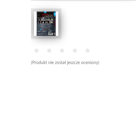
(Produkt nie został jeszcze oceniony)