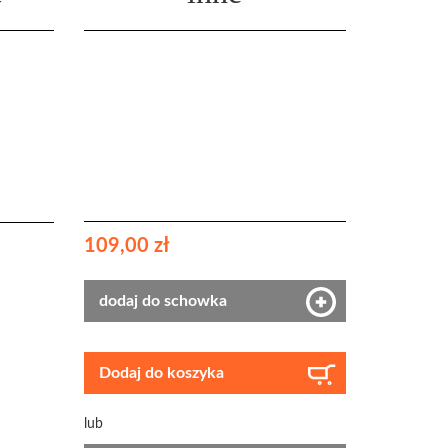
109,00 zł
dodaj do schowka
Dodaj do koszyka
lub