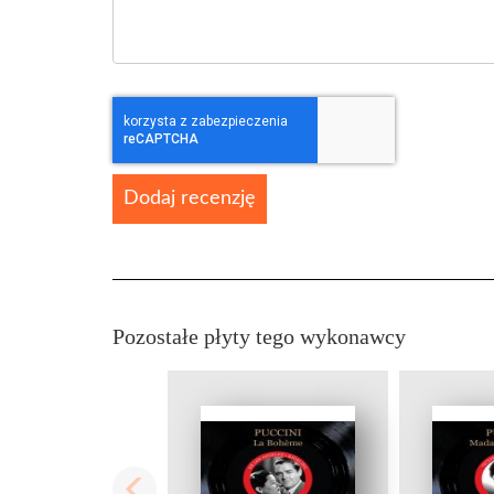
Dodaj recenzję
Pozostałe płyty tego wykonawcy