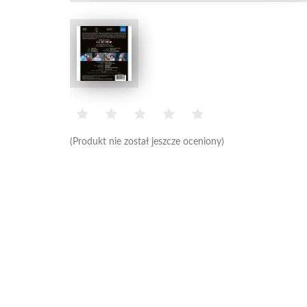
(Produkt nie został jeszcze oceniony)