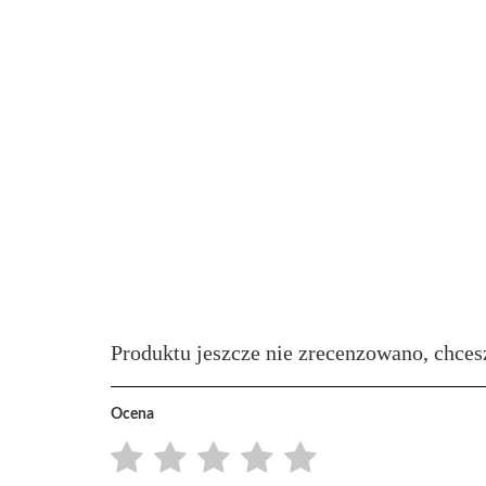
Produktu jeszcze nie zrecenzowano, chces
Ocena