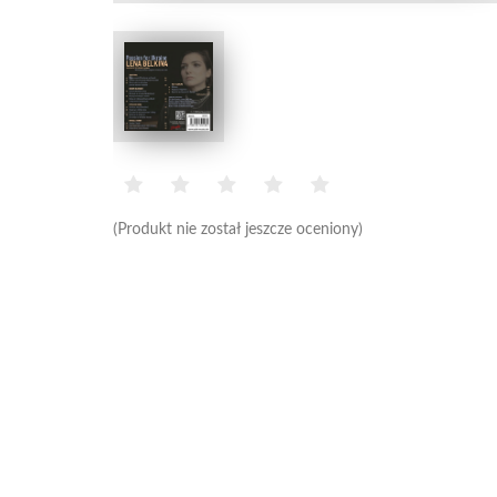
(Produkt nie został jeszcze oceniony)