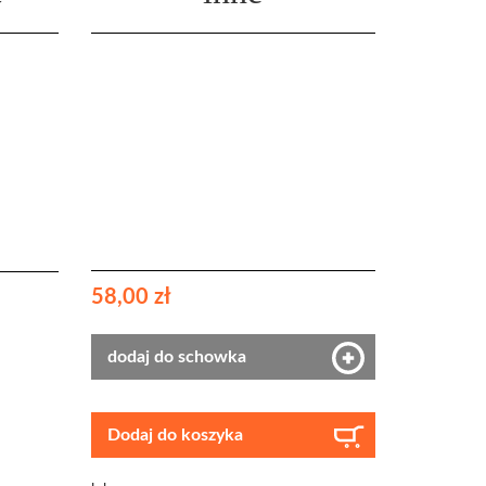
58,00 zł
dodaj do schowka
Dodaj do koszyka