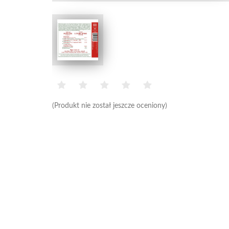
(Produkt nie został jeszcze oceniony)