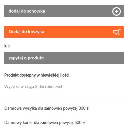
dodaj do schowka
Dodaj do koszyka
lub
zapytaj o produkt
Produkt dostepny w niewielkiej ilości.
Wysyłka w ciągu 3 dni roboczych
Darmowa wysyłka dla zamówień powyżej 300 zł!
Darmowy kurier dla zamówień powyżej 500 zł!