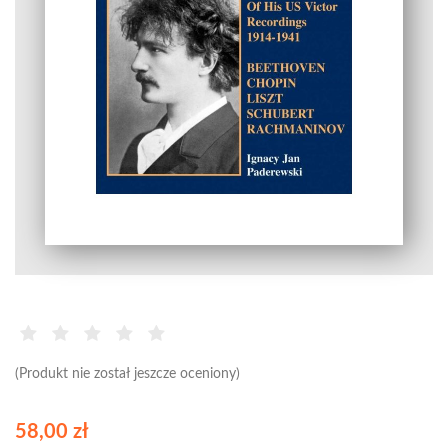
(Produkt nie został jeszcze oceniony)
58,00 zł