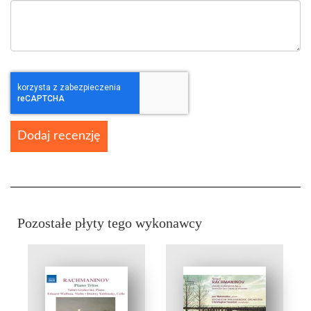
Dodaj recenzję
Pozostałe płyty tego wykonawcy