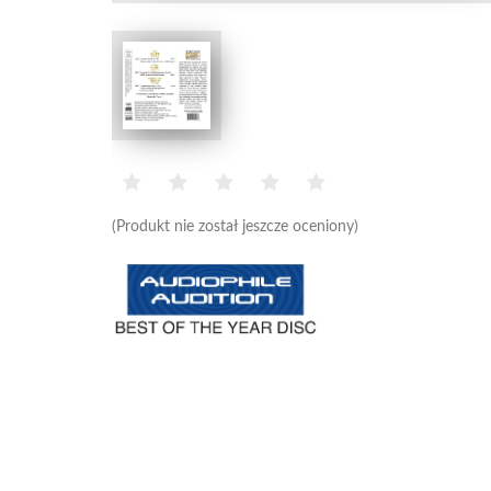
(Produkt nie został jeszcze oceniony)