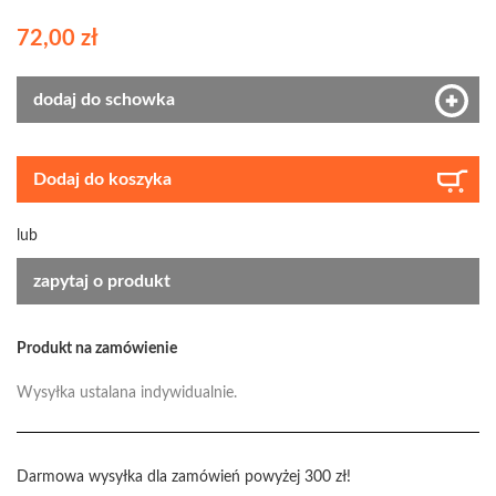
72,00 zł
dodaj do schowka
Dodaj do koszyka
lub
zapytaj o produkt
Produkt na zamówienie
Wysyłka ustalana indywidualnie.
Darmowa wysyłka dla zamówień powyżej 300 zł!