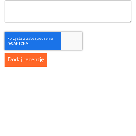
Dodaj recenzję