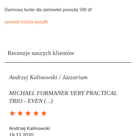
Darmowy kurier dla zamówień powyżej 500 zł!
sprawdź koszty wysyłki
Recenzje naszych klientów
Andrzej Kalinowski / Jazzarium
MICHAEL FORMANEK VERY PRACTICAL
TRIO - EVEN (...)
Andrzej Kalinowski
18.12.2020