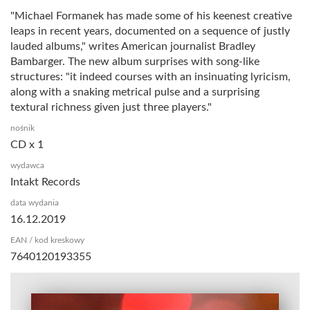
"Michael Formanek has made some of his keenest creative
leaps in recent years, documented on a sequence of justly
lauded albums," writes American journalist Bradley
Bambarger. The new album surprises with song-like
structures: "it indeed courses with an insinuating lyricism,
along with a snaking metrical pulse and a surprising
textural richness given just three players."
nośnik
CD x 1
wydawca
Intakt Records
data wydania
16.12.2019
EAN / kod kreskowy
7640120193355