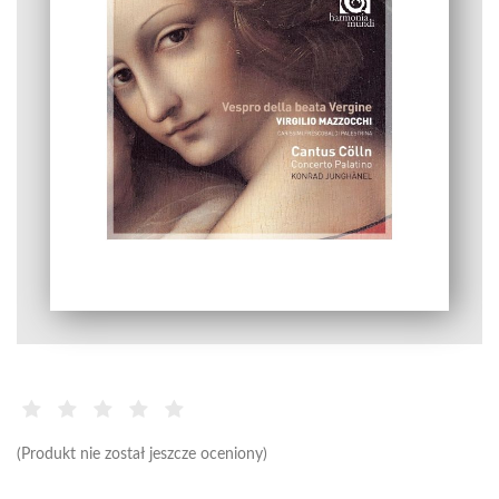
(Produkt nie został jeszcze oceniony)