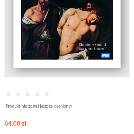
(Produkt nie został jeszcze oceniony)
64,00 zł