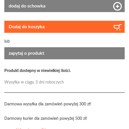
dodaj do schowka
Dodaj do koszyka
lub
zapytaj o produkt
Produkt dostepny w niewielkiej ilości.
Wysyłka w ciągu 3 dni roboczych
Darmowa wysyłka dla zamówień powyżej 300 zł!
Darmowy kurier dla zamówień powyżej 500 zł!