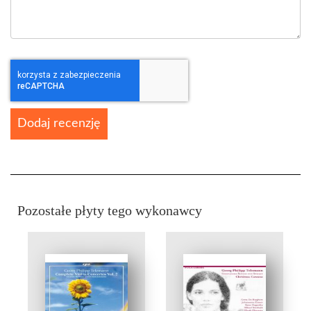
Dodaj recenzję
Pozostałe płyty tego wykonawcy