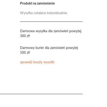
Produkt na zamówienie
Wysyłka ustalana indywidualnie.
Darmowa wysyłka dla zamówień powyżej
300 zł!
Darmowy kurier dla zamówień powyżej
500 zł!
sprawdź koszty wysyłki