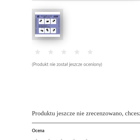
(Produkt nie został jeszcze oceniony)
Produktu jeszcze nie zrecenzowano, chces
Ocena