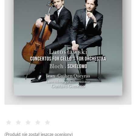
(Produkt nie został jeszcze oceniony)