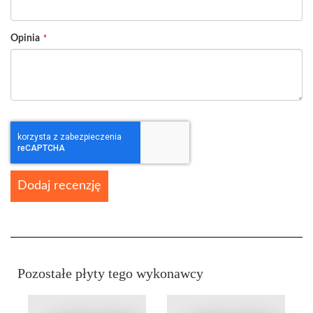
Opinia
Dodaj recenzję
Pozostałe płyty tego wykonawcy