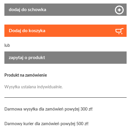
dodaj do schowka
Dodaj do koszyka
lub
zapytaj o produkt
Produkt na zamówienie
Wysyłka ustalana indywidualnie.
Darmowa wysyłka dla zamówień powyżej 300 zł!
Darmowy kurier dla zamówień powyżej 500 zł!