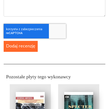
Dodaj recenzję
Pozostałe płyty tego wykonawcy