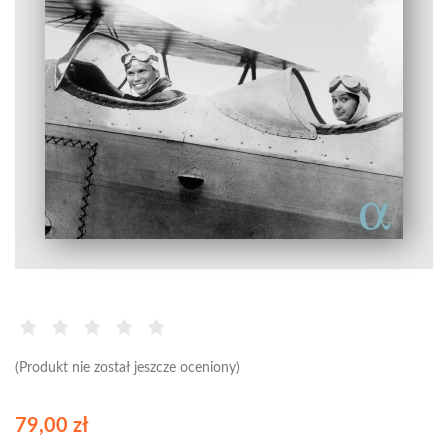
(Produkt nie został jeszcze oceniony)
79,00 zł