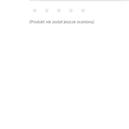
(Produkt nie został jeszcze oceniony)