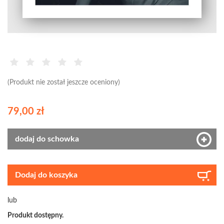
(Produkt nie został jeszcze oceniony)
79,00 zł
dodaj do schowka
Dodaj do koszyka
lub
Produkt dostępny.